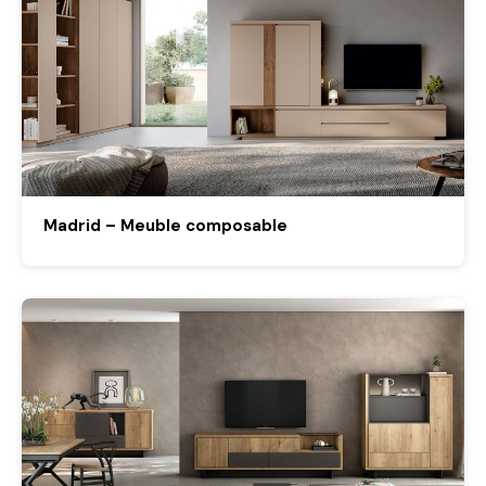
Madrid – Meuble composable