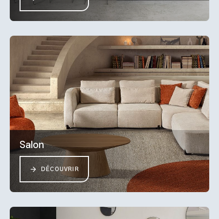
Salon
DÉCOUVRIR