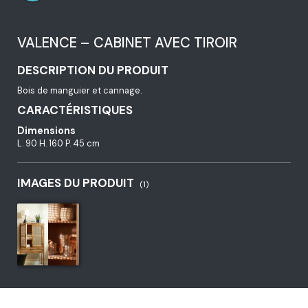
VALENCE – CABINET AVEC TIROIR
DESCRIPTION DU PRODUIT
Bois de manguier et cannage.
CARACTÉRISTIQUES
Dimensions
L. 90 H. 160 P. 45 cm
IMAGES DU PRODUIT
(1)