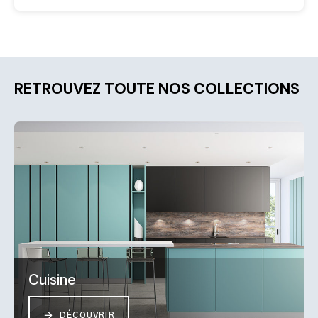
RETROUVEZ TOUTE NOS COLLECTIONS
Cuisine
DÉCOUVRIR