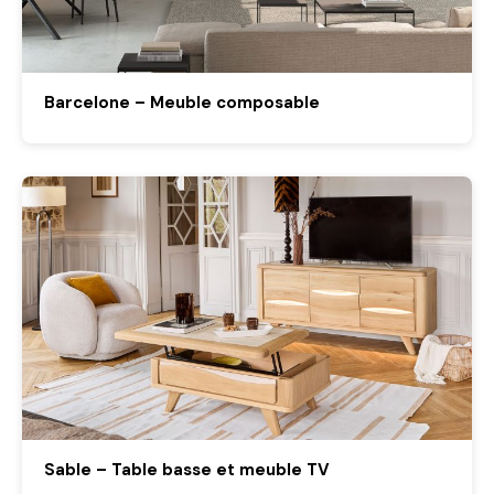
Barcelone – Meuble composable
Sable – Table basse et meuble TV