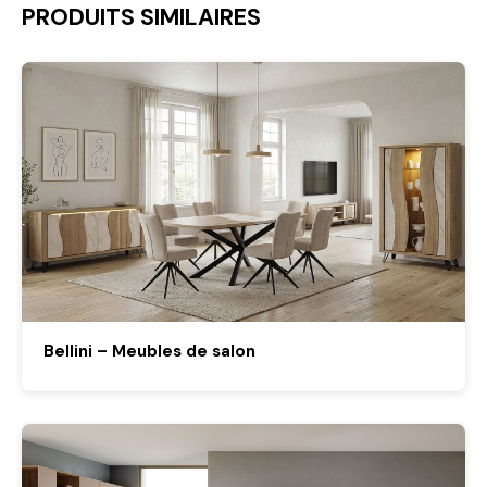
PRODUITS SIMILAIRES
Bellini – Meubles de salon