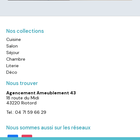
Nos collections
Cuisine
Salon
Séjour
Chambre
Literie
Déco
Nous trouver
Agencement Ameublement 43
18 route du Midi
43220 Riotord
Tel.: 04 71 59 66 29
Nous sommes aussi sur les réseaux
facebook
instagram