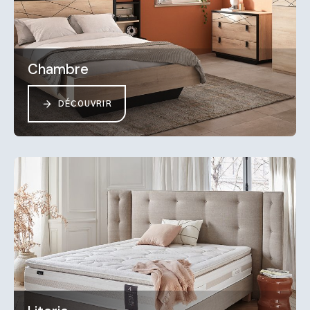
Chambre
DÉCOUVRIR