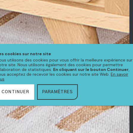
es cookies sur notre site
ous utilisons des cookies pour vous offrir la meilleure expérience sur
otre site. Nous utilisons également des cookies pour permettre
'élaboration de statistiques.
En cliquant sur le bouton Continuer
,
ous acceptez de recevoir les cookies sur notre site Web.
En savoir
lus
CONTINUER
PARAMÈTRES