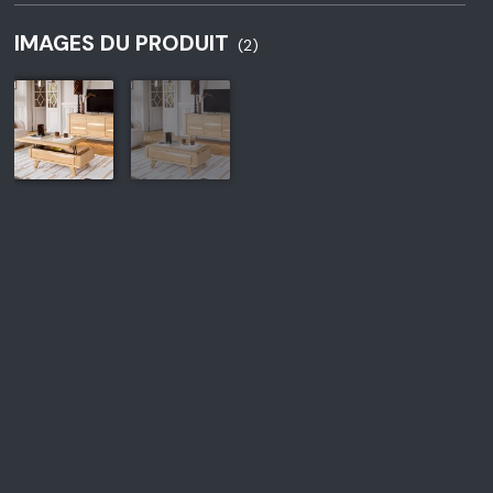
IMAGES DU PRODUIT
(2)