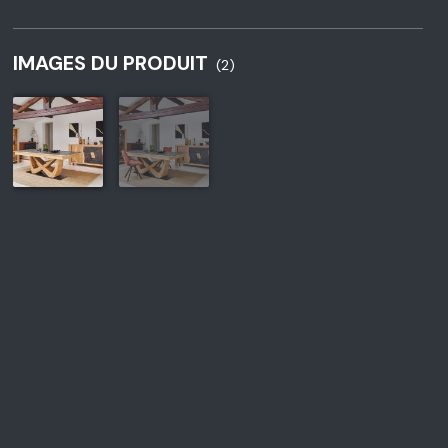
IMAGES DU PRODUIT
(2)