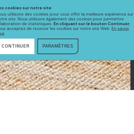
es cookies sur notre site
ous utilisons des cookies pour vous offrir la meilleure expérience sur
otre site. Nous utilisons également des cookies pour permettre
'élaboration de statistiques.
En cliquant sur le bouton Continuer
,
ous acceptez de recevoir les cookies sur notre site Web.
En savoir
lus
CONTINUER
PARAMÈTRES
CTION
URBAN