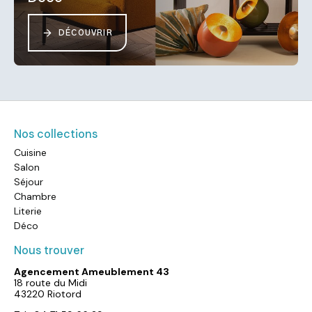
DÉCOUVRIR
Nos collections
Cuisine
Salon
Séjour
Chambre
Literie
Déco
Nous trouver
Agencement Ameublement 43
18 route du Midi
43220 Riotord