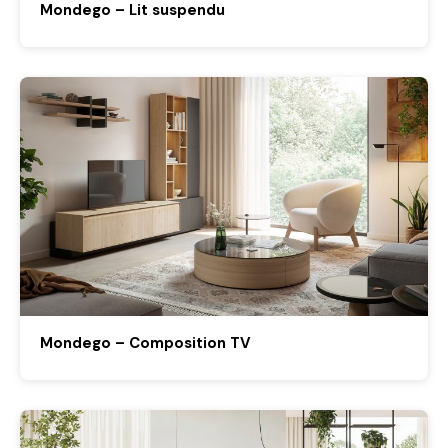
Mondego – Lit suspendu
Mondego – Composition TV