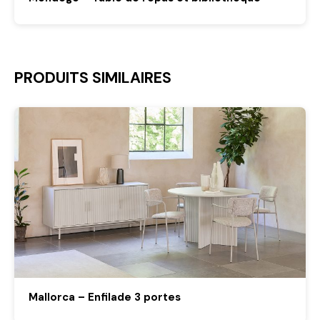
PRODUITS SIMILAIRES
Mallorca – Enfilade 3 portes