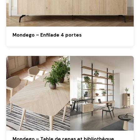
Mondego – Enfilade 4 portes
Mondego – Table de repas et bibliothèque