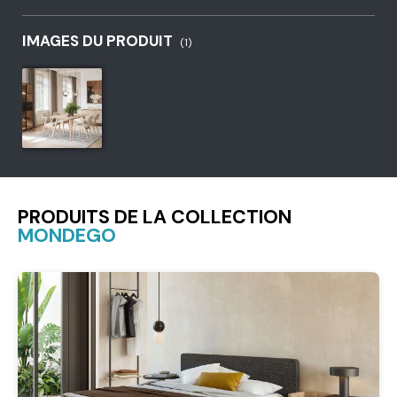
IMAGES DU PRODUIT
(1)
PRODUITS DE LA COLLECTION
MONDEGO