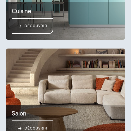
Cuisine
DÉCOUVRIR
Salon
DÉCOUVRIR