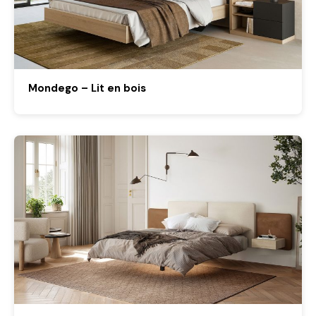
Mondego – Lit en bois