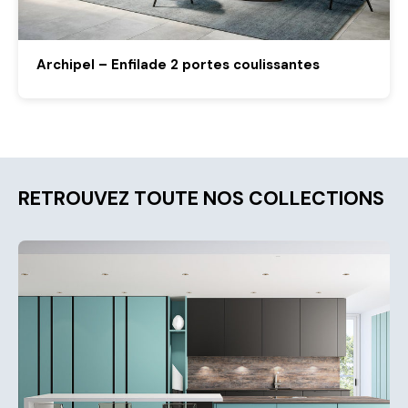
Archipel – Enfilade 2 portes coulissantes
RETROUVEZ TOUTE NOS COLLECTIONS