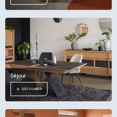
Séjour
DÉCOUVRIR