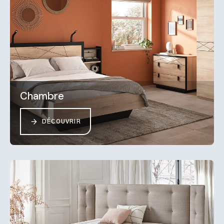
Chambre
DÉCOUVRIR