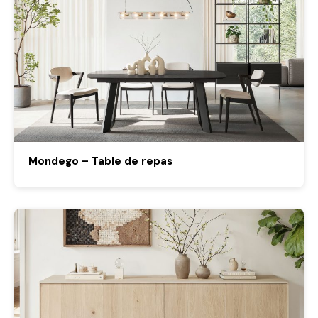
Mondego – Table de repas