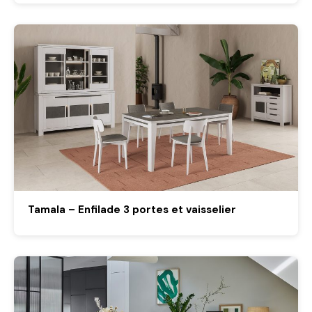
Tamala – Enfilade 3 portes et vaisselier