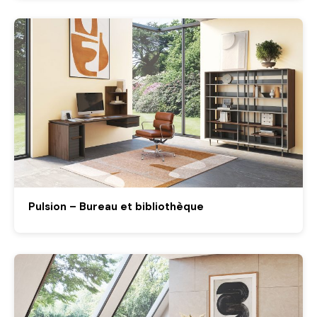
Pulsion – Bureau et bibliothèque