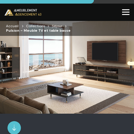
Accueil
Collections
Séjour
Pulsion – Meuble TV et table basse