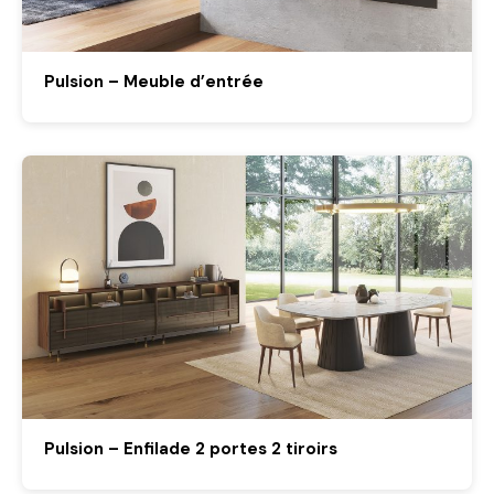
Pulsion – Meuble d’entrée
Pulsion – Enfilade 2 portes 2 tiroirs