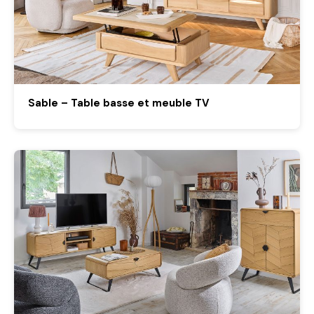
Sable – Table basse et meuble TV