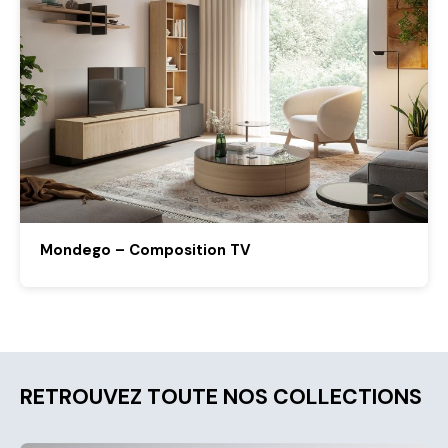
Mondego – Composition TV
RETROUVEZ TOUTE NOS COLLECTIONS