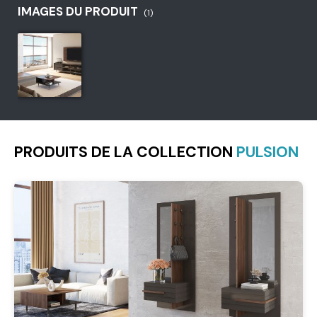
IMAGES DU PRODUIT
(1)
PRODUITS DE LA COLLECTION
PULSION