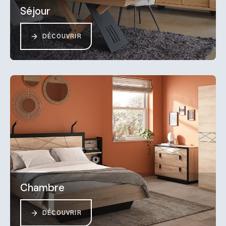
Séjour
DÉCOUVRIR
Chambre
DÉCOUVRIR