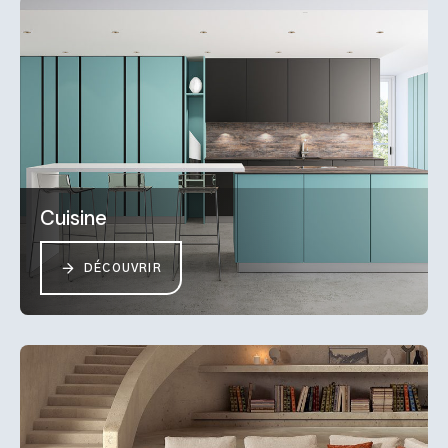
Cuisine
DÉCOUVRIR