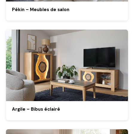
Pékin – Meubles de salon
Argile – Bibus éclairé