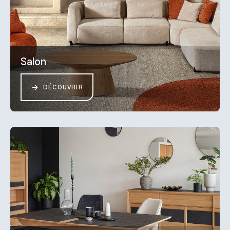
Salon
DÉCOUVRIR