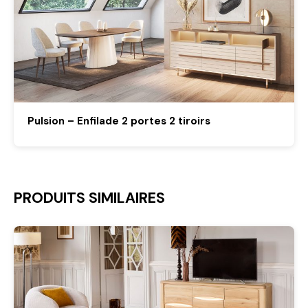
Pulsion – Enfilade 2 portes 2 tiroirs
PRODUITS SIMILAIRES