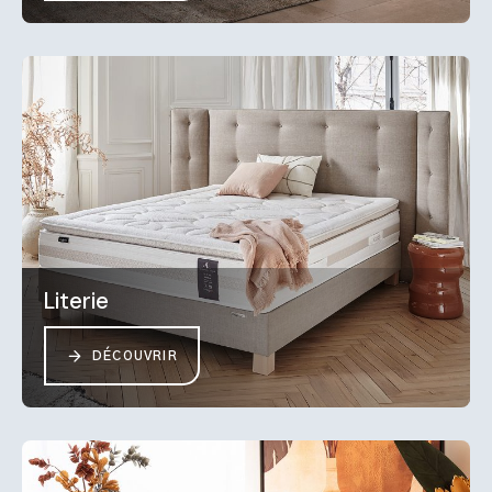
Literie
DÉCOUVRIR