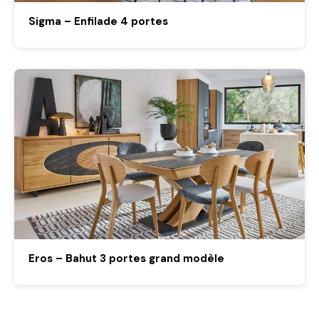
Sigma – Enfilade 4 portes
Eros – Bahut 3 portes grand modèle