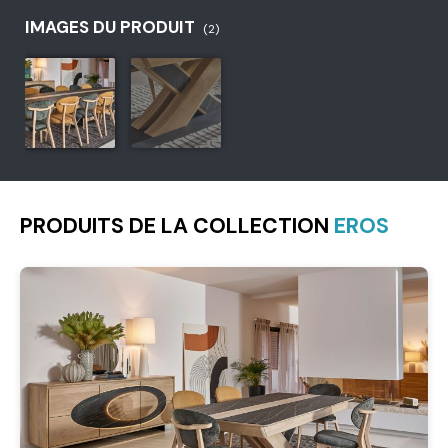
IMAGES DU PRODUIT
(2)
PRODUITS DE LA COLLECTION
EROS