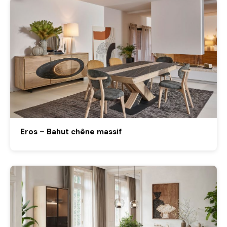
Eros – Bahut chêne massif