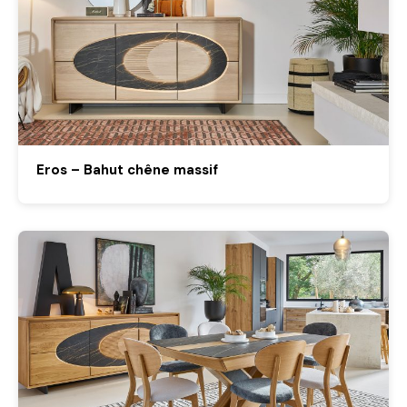
Eros – Bahut chêne massif