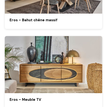
Eros – Bahut chêne massif
Eros – Meuble TV