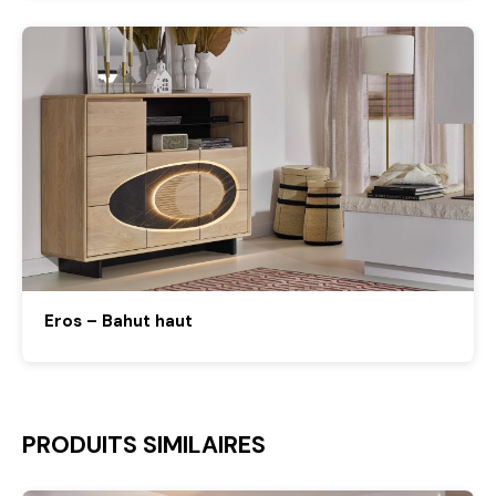
Eros – Bahut haut
PRODUITS SIMILAIRES