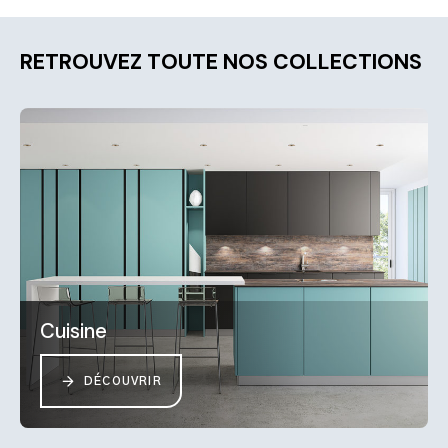
RETROUVEZ TOUTE NOS COLLECTIONS
Cuisine
DÉCOUVRIR