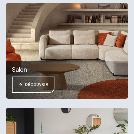
Salon
DÉCOUVRIR