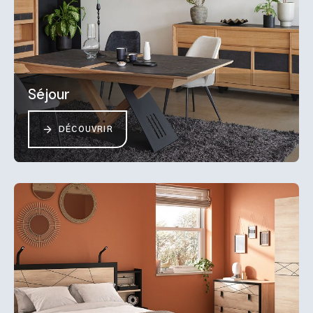
Séjour
DÉCOUVRIR