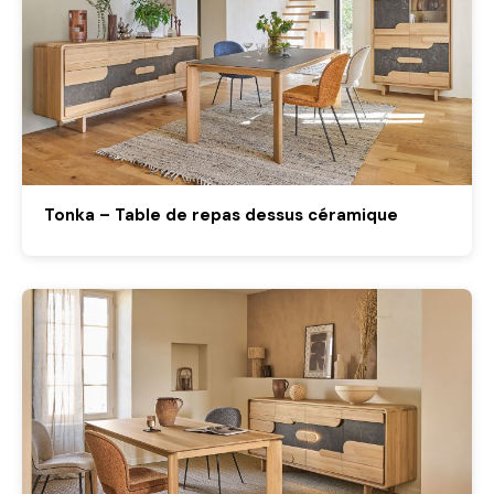
Tonka – Table de repas dessus céramique