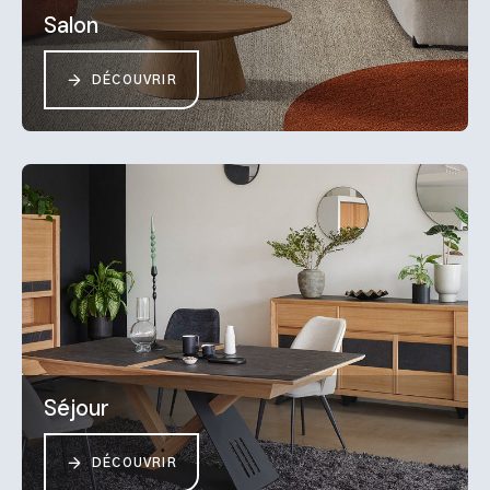
Salon
DÉCOUVRIR
Séjour
DÉCOUVRIR