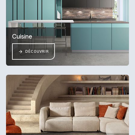
Cuisine
DÉCOUVRIR