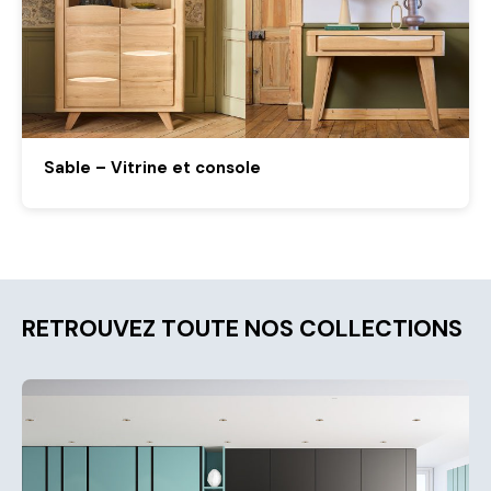
Sable – Vitrine et console
RETROUVEZ TOUTE NOS COLLECTIONS