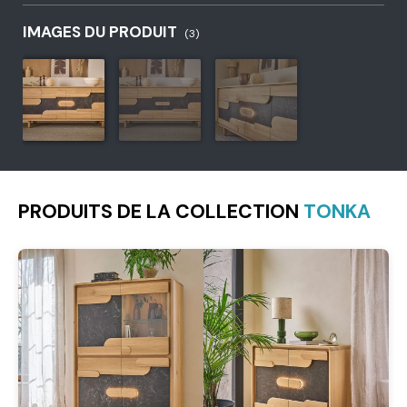
IMAGES DU PRODUIT
(3)
PRODUITS DE LA COLLECTION
TONKA