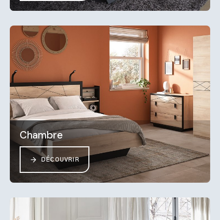
Chambre
DÉCOUVRIR