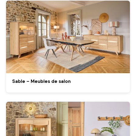
Sable – Meubles de salon