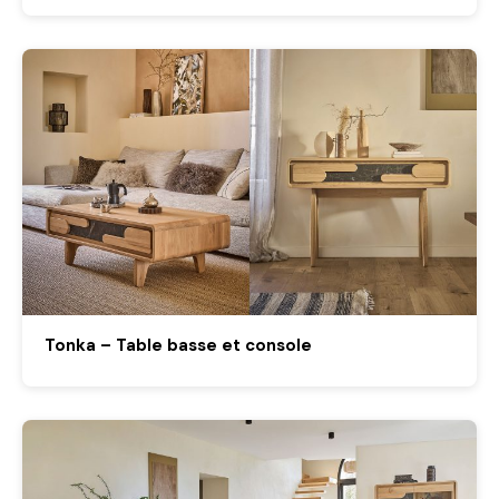
Tonka – Table basse et console