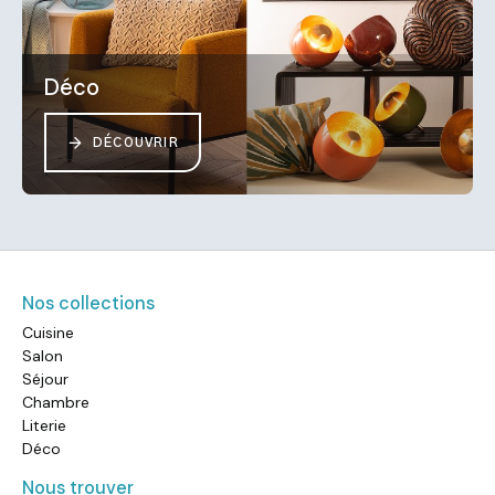
Déco
DÉCOUVRIR
Nos collections
Cuisine
Salon
Séjour
Chambre
Literie
Déco
Nous trouver