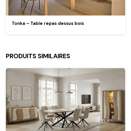
Tonka – Table repas dessus bois
PRODUITS SIMILAIRES