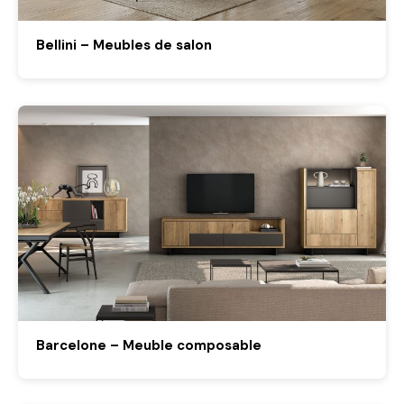
Bellini – Meubles de salon
Barcelone – Meuble composable