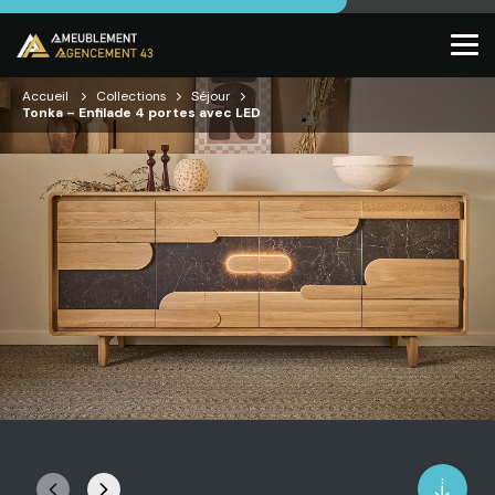
Accueil
Collections
Séjour
Tonka – Enfilade 4 portes avec LED