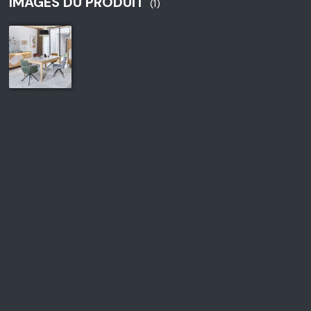
IMAGES DU PRODUIT
(1)