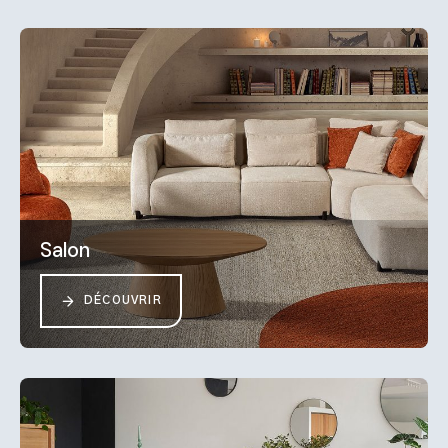
Salon
DÉCOUVRIR