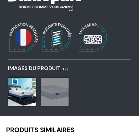
IMAGES DU PRODUIT
(2)
PRODUITS SIMILAIRES