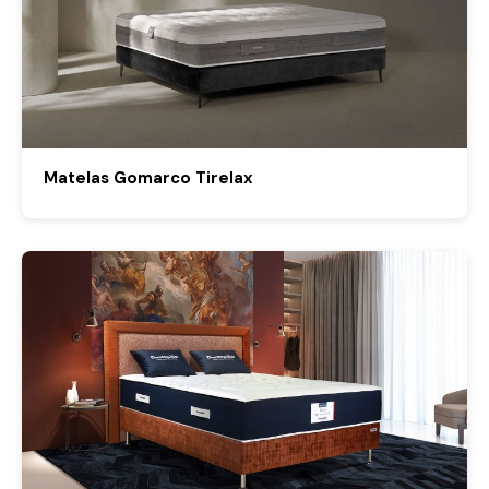
Matelas Gomarco Tirelax