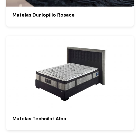
Matelas Dunlopillo Rosace
Matelas Technilat Alba