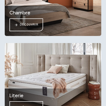
Chambre
DÉCOUVRIR
Literie