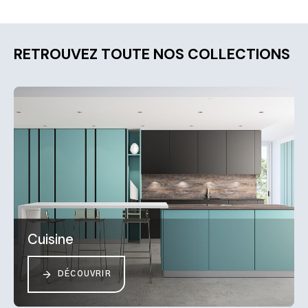
RETROUVEZ TOUTE NOS COLLECTIONS
Cuisine
DÉCOUVRIR