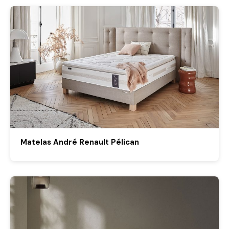
Matelas André Renault Pélican