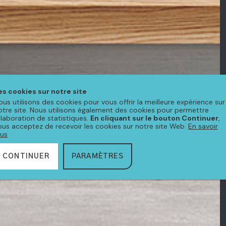
es cookies sur notre site
ous utilisons des cookies pour vous offrir la meilleure expérience sur
otre site. Nous utilisons également des cookies pour permettre
'élaboration de statistiques.
En cliquant sur le bouton Continuer
,
ous acceptez de recevoir les cookies sur notre site Web.
En savoir
lus
CONTINUER
PARAMÈTRES