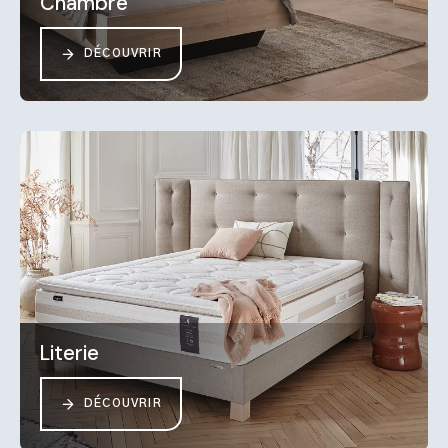
Chambre
DÉCOUVRIR
Literie
DÉCOUVRIR