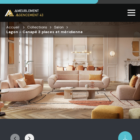
Accueil
Collections
Salon
Lagon – Canapé 3 places et méridienne