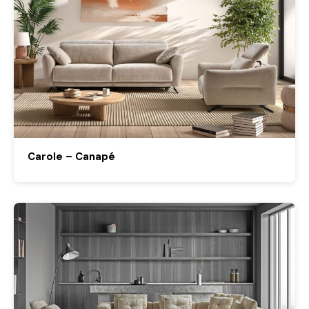
Carole – Canapé