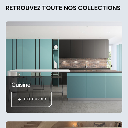
RETROUVEZ TOUTE NOS COLLECTIONS
Cuisine
DÉCOUVRIR