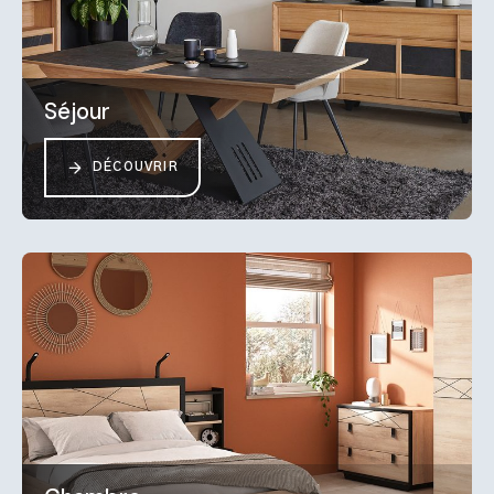
Séjour
DÉCOUVRIR