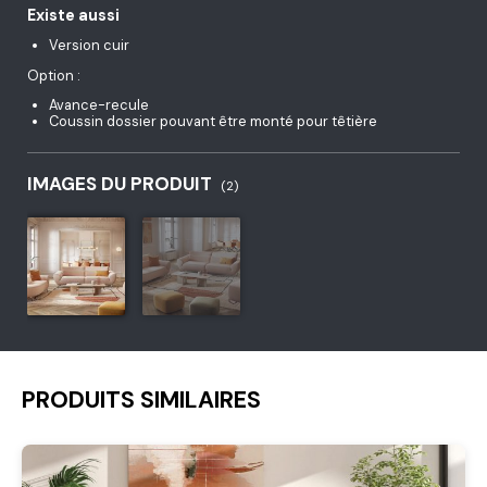
Existe aussi
Version cuir
Option :
Avance-recule
Coussin dossier pouvant être monté pour têtière
IMAGES DU PRODUIT
(2)
PRODUITS SIMILAIRES