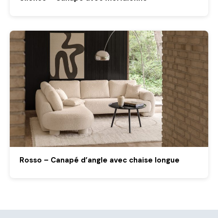
Rosso – Canapé d’angle avec chaise longue