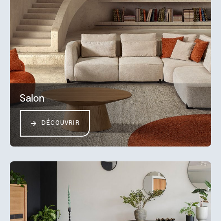
Salon
DÉCOUVRIR