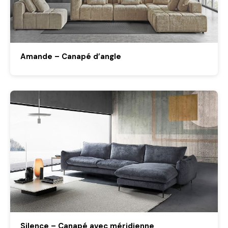
Amande – Canapé d’angle
Silence – Canapé avec méridienne