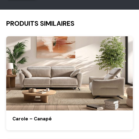
PRODUITS SIMILAIRES
Carole – Canapé