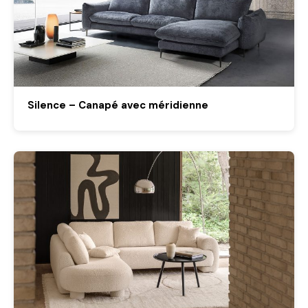
Silence – Canapé avec méridienne