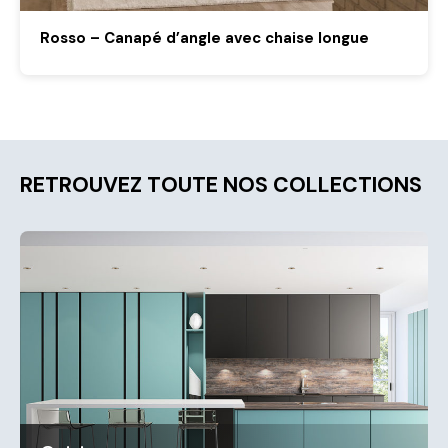
Rosso – Canapé d’angle avec chaise longue
RETROUVEZ TOUTE NOS COLLECTIONS