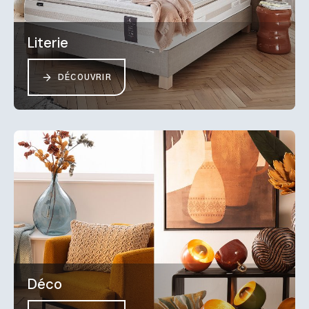
Literie
DÉCOUVRIR
Déco