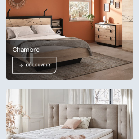
Chambre
DÉCOUVRIR