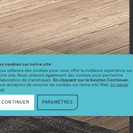
es cookies sur notre site
ous utilisons des cookies pour vous offrir la meilleure expérience sur
otre site. Nous utilisons également des cookies pour permettre
'élaboration de statistiques.
En cliquant sur le bouton Continuer
,
ous acceptez de recevoir les cookies sur notre site Web.
En savoir
lus
CONTINUER
PARAMÈTRES