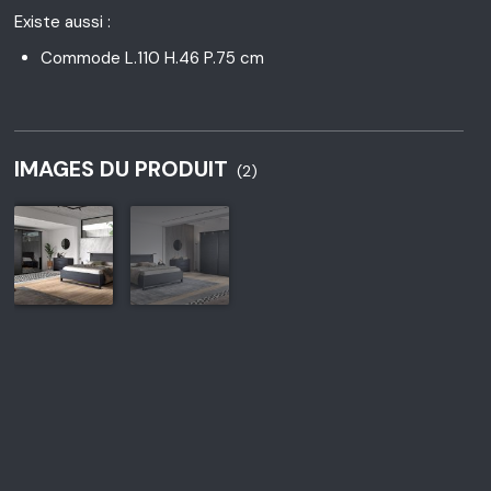
Existe aussi :
Commode L.110 H.46 P.75 cm
IMAGES DU PRODUIT
(2)