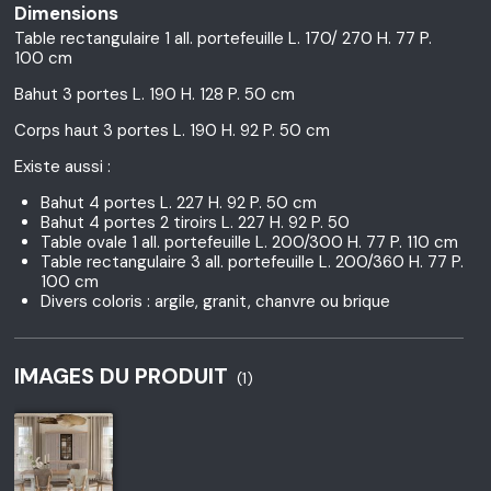
Dimensions
Table rectangulaire 1 all. portefeuille L. 170/ 270 H. 77 P.
100 cm
Bahut 3 portes L. 190 H. 128 P. 50 cm
Corps haut 3 portes L. 190 H. 92 P. 50 cm
Existe aussi :
Bahut 4 portes L. 227 H. 92 P. 50 cm
Bahut 4 portes 2 tiroirs L. 227 H. 92 P. 50
Table ovale 1 all. portefeuille L. 200/300 H. 77 P. 110 cm
Table rectangulaire 3 all. portefeuille L. 200/360 H. 77 P.
100 cm
Divers coloris : argile, granit, chanvre ou brique
IMAGES DU PRODUIT
(1)