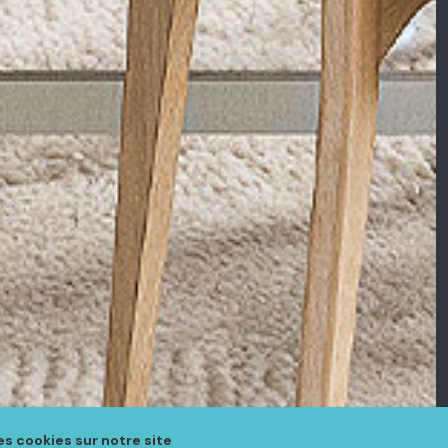
es cookies sur notre site