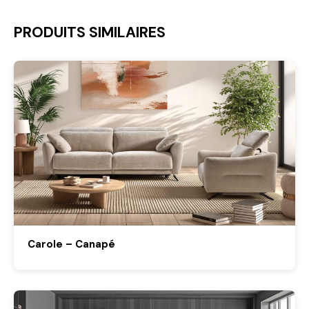
PRODUITS SIMILAIRES
Carole – Canapé