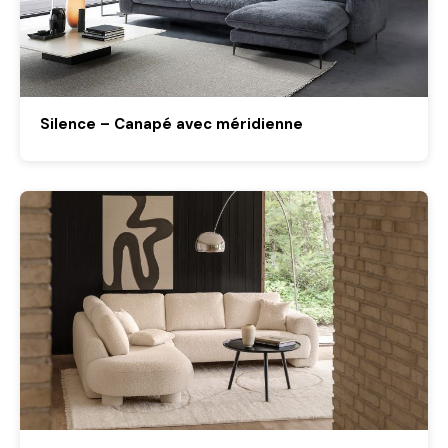
Silence – Canapé avec méridienne