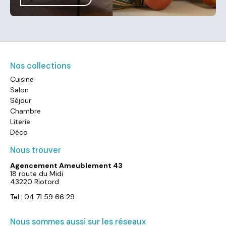
Nos collections
Cuisine
Salon
Séjour
Chambre
Literie
Déco
Nous trouver
Agencement Ameublement 43
18 route du Midi
43220 Riotord
Tel.: 04 71 59 66 29
Nous sommes aussi sur les réseaux