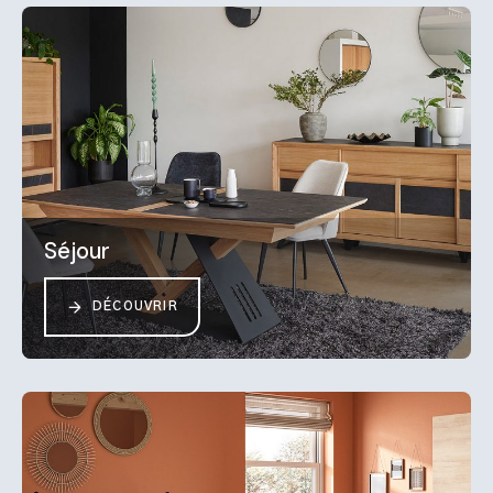
Séjour
DÉCOUVRIR