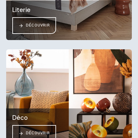
Literie
DÉCOUVRIR
Déco
DÉCOUVRIR