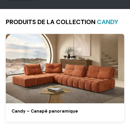
PRODUITS DE LA COLLECTION
CANDY
Candy – Canapé panoramique