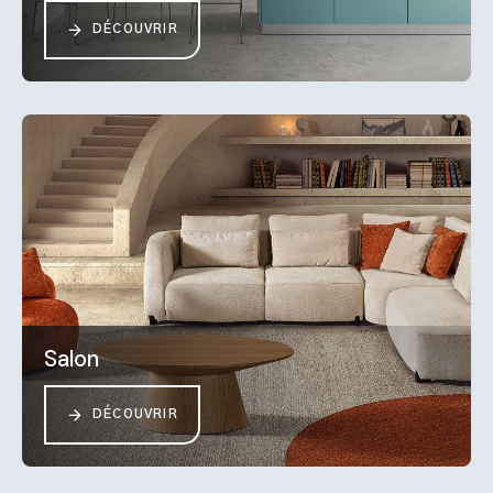
DÉCOUVRIR
Salon
DÉCOUVRIR