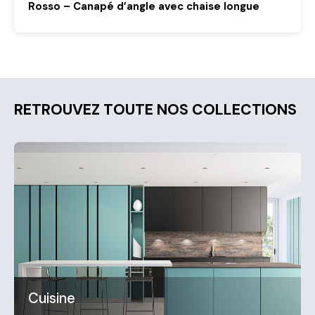
Rosso – Canapé d’angle avec chaise longue
RETROUVEZ TOUTE NOS COLLECTIONS
Cuisine