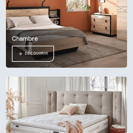
Chambre
DÉCOUVRIR