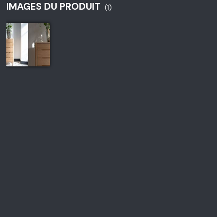
IMAGES DU PRODUIT
(1)