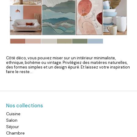
Côté déco, vous pouvez miser sur un intérieur minimaliste,
ethnique, bohème ou vintage. Privilégiez des matières naturelles,
des formes simples et un design épuré. Et laissez votre inspiration
faire le reste…
Nos collections
Cuisine
Salon
Séjour
Chambre