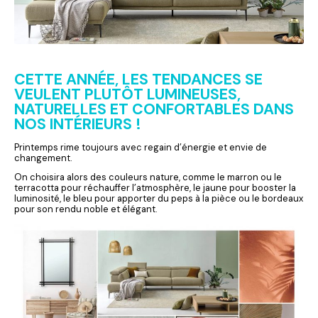
CETTE ANNÉE, LES TENDANCES SE
VEULENT PLUTÔT LUMINEUSES,
NATURELLES ET CONFORTABLES DANS
NOS INTÉRIEURS !
Printemps rime toujours avec regain d’énergie et envie de
changement.
On choisira alors des couleurs nature, comme le marron ou le
terracotta pour réchauffer l’atmosphère, le jaune pour booster la
luminosité, le bleu pour apporter du peps à la pièce ou le bordeaux
pour son rendu noble et élégant.