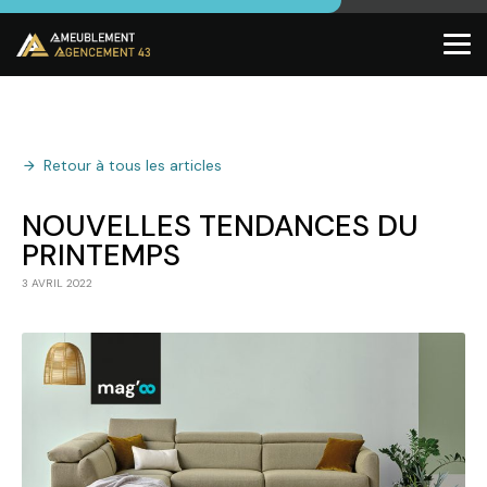
Retour à tous les articles
NOUVELLES TENDANCES DU
PRINTEMPS
3 AVRIL 2022